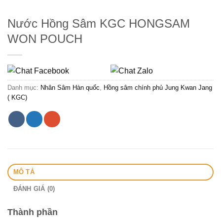
Nước Hồng Sâm KGC HONGSAM
WON POUCH
Danh mục:
Nhân Sâm Hàn quốc
,
Hồng sâm chính phủ Jung Kwan Jang
( KGC)
MÔ TẢ
ĐÁNH GIÁ (0)
Thành phần