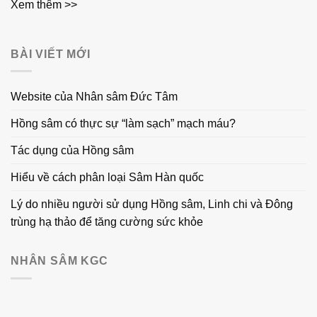
Xem thêm >>
BÀI VIẾT MỚI
Website của Nhân sâm Đức Tâm
Hồng sâm có thực sự “làm sạch” mạch máu?
Tác dụng của Hồng sâm
Hiểu về cách phân loại Sâm Hàn quốc
Lý do nhiều người sử dụng Hồng sâm, Linh chi và Đông
trùng hạ thảo để tăng cường sức khỏe
NHÂN SÂM KGC