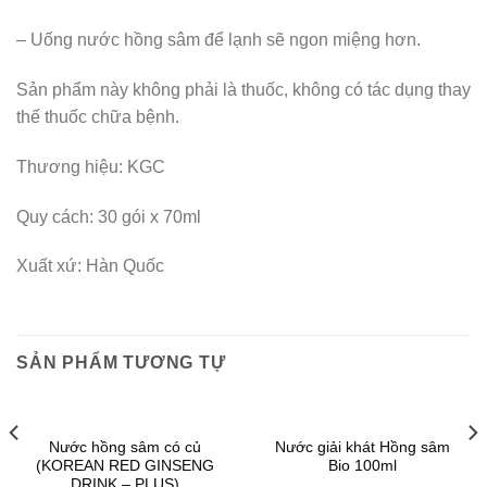
– Uống nước hồng sâm để lạnh sẽ ngon miệng hơn.
Sản phẩm này không phải là thuốc, không có tác dụng thay
thế thuốc chữa bệnh.
Thương hiệu: KGC
Quy cách: 30 gói x 70ml
Xuất xứ: Hàn Quốc
SẢN PHẨM TƯƠNG TỰ
Nước hồng sâm có củ
Nước giải khát Hồng sâm
(KOREAN RED GINSENG
Bio 100ml
DRINK – PLUS)