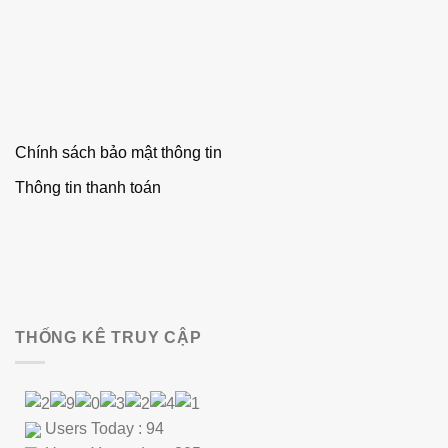
Chính sách bảo mật thông tin
Thông tin thanh toán
THỐNG KÊ TRUY CẬP
Users Today : 94