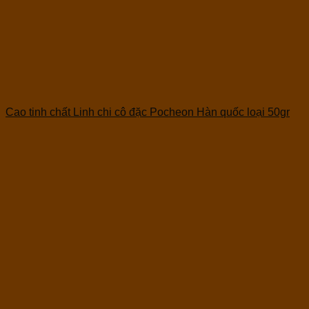
Cao tinh chất Linh chi cô đặc Pocheon Hàn quốc loại 50gr