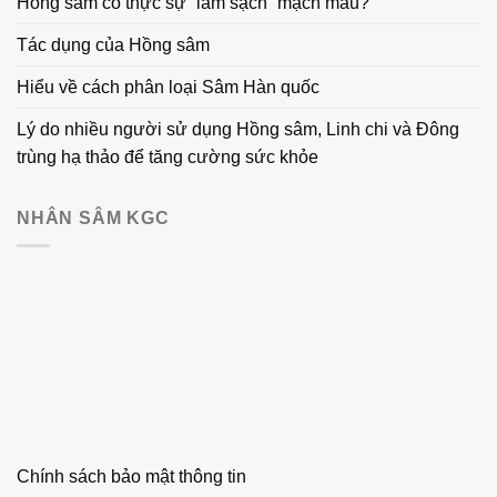
Hồng sâm có thực sự “làm sạch” mạch máu?
Tác dụng của Hồng sâm
Hiểu về cách phân loại Sâm Hàn quốc
Lý do nhiều người sử dụng Hồng sâm, Linh chi và Đông
trùng hạ thảo để tăng cường sức khỏe
NHÂN SÂM KGC
Chính sách bảo mật thông tin