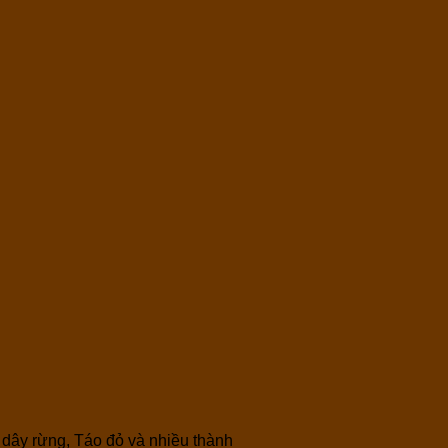
dây rừng, Táo đỏ và nhiều thành