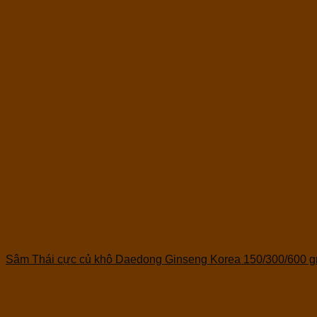
Sâm Thái cực củ khô Daedong Ginseng Korea 150/300/600 