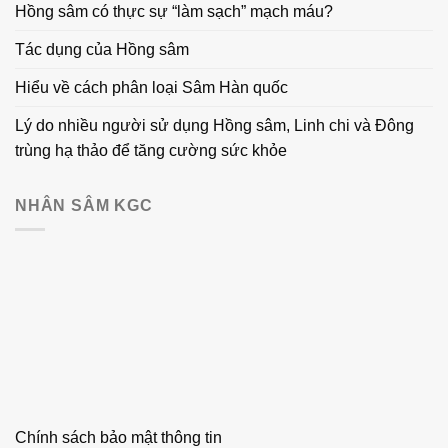
Hồng sâm có thực sự “làm sạch” mạch máu?
Tác dụng của Hồng sâm
Hiểu về cách phân loại Sâm Hàn quốc
Lý do nhiều người sử dụng Hồng sâm, Linh chi và Đông
trùng hạ thảo để tăng cường sức khỏe
NHÂN SÂM KGC
Chính sách bảo mật thông tin