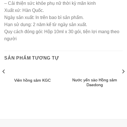
– Cải thiện sức khỏe phụ nữ thời kỳ mãn kinh
Xuất xứ: Hàn Quốc.
Ngày sản xuất: In trên bao bì sản phẩm.
Hạn sử dụng: 2 năm kể từ ngày sản xuất.
Quy cách đóng gói: Hộp 10ml x 30 gói, tiện lợi mang theo
người
SẢN PHẨM TƯƠNG TỰ
Nước yến sào Hồng sâm
Viên hồng sâm KGC
Daedong