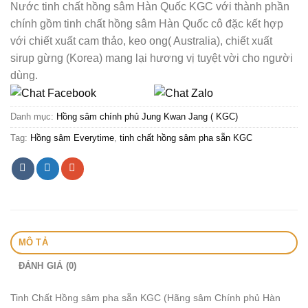
Nước tinh chất hồng sâm Hàn Quốc KGC với thành phần
chính gồm tinh chất hồng sâm Hàn Quốc cô đặc kết hợp
với chiết xuất cam thảo, keo ong( Australia), chiết xuất
sirup gừng (Korea) mang lại hương vị tuyệt vời cho người
dùng.
Danh mục:
Hồng sâm chính phủ Jung Kwan Jang ( KGC)
Tag:
Hồng sâm Everytime
,
tinh chất hồng sâm pha sẵn KGC
MÔ TẢ
ĐÁNH GIÁ (0)
Tinh Chất Hồng sâm pha sẵn KGC (Hãng sâm Chính phủ Hàn