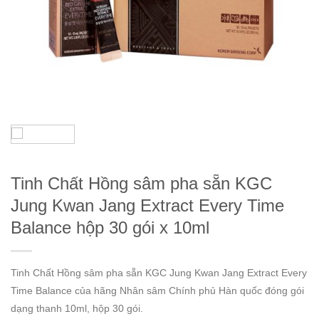
Tinh Chất Hồng sâm pha sẵn KGC
Jung Kwan Jang Extract Every Time
Balance hộp 30 gói x 10ml
Tinh Chất Hồng sâm pha sẵn KGC Jung Kwan Jang Extract Every
Time Balance của hãng Nhân sâm Chính phủ Hàn quốc đóng gói
dạng thanh 10ml, hộp 30 gói.