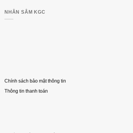
NHÂN SÂM KGC
Chính sách bảo mật thông tin
Thông tin thanh toán