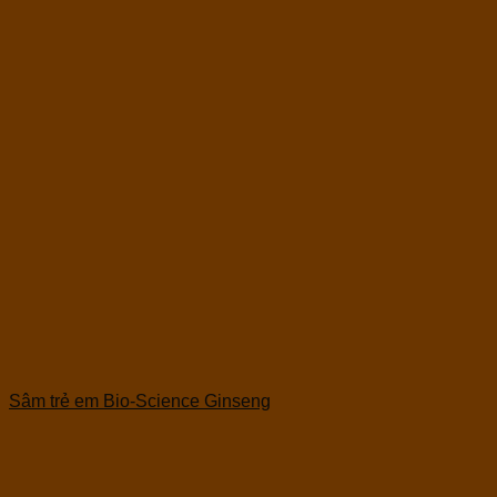
Sâm trẻ em Bio-Science Ginseng