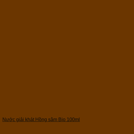
Nước giải khát Hồng sâm Bio 100ml