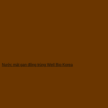
Nước mát gan đông trùng Well Bio Korea