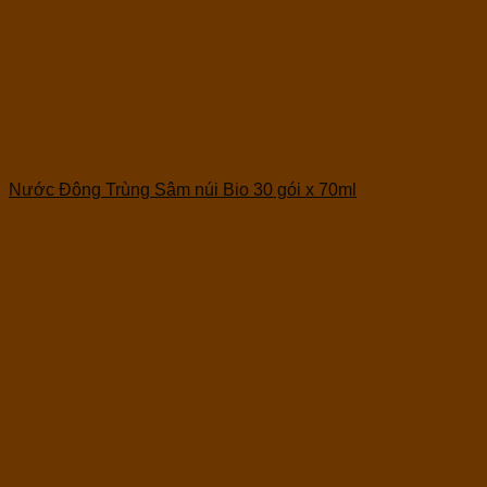
Nước Đông Trùng Sâm núi Bio 30 gói x 70ml