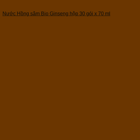
Nước Hồng sâm Bio Ginseng hộp 30 gói x 70 ml