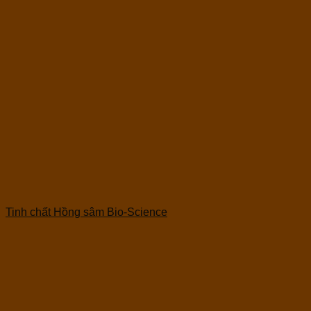
Tinh chất Hồng sâm Bio-Science