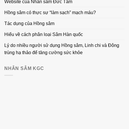
Website của Nhân sâm Đức Tâm
Hồng sâm có thực sự “làm sạch” mạch máu?
Tác dụng của Hồng sâm
Hiểu về cách phân loại Sâm Hàn quốc
Lý do nhiều người sử dụng Hồng sâm, Linh chi và Đông
trùng hạ thảo để tăng cường sức khỏe
NHÂN SÂM KGC