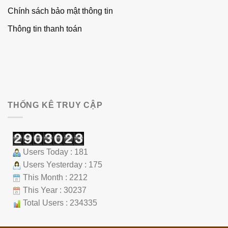
Chính sách bảo mật thông tin
Thông tin thanh toán
THỐNG KÊ TRUY CẬP
Users Today : 181
Users Yesterday : 175
This Month : 2212
This Year : 30237
Total Users : 234335